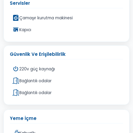
Servisler
Çamaşır kurutma makinesi
Kapıcı
Güvenlik Ve Erişilebilirlik
220v güç kaynağı
Bağlantılı odalar
Bağlantılı odalar
Yeme İçme