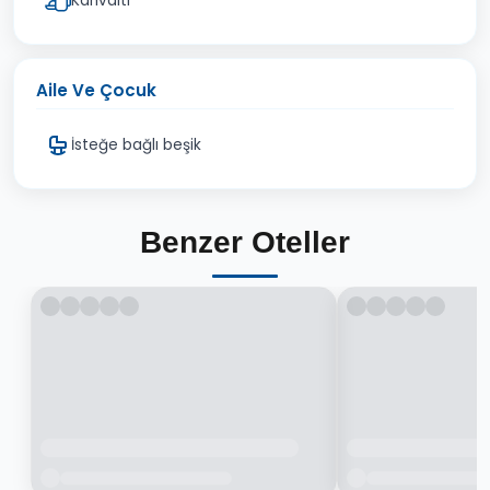
Kahvaltı
Aile Ve Çocuk
İsteğe bağlı beşik
Benzer Oteller