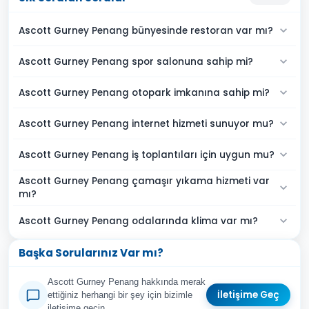
Ascott Gurney Penang bünyesinde restoran var mı?
Ascott Gurney Penang spor salonuna sahip mi?
Ascott Gurney Penang otopark imkanına sahip mi?
Ascott Gurney Penang internet hizmeti sunuyor mu?
Ascott Gurney Penang iş toplantıları için uygun mu?
Ascott Gurney Penang çamaşır yıkama hizmeti var
mı?
Ascott Gurney Penang odalarında klima var mı?
Başka Sorularınız Var mı?
Ascott Gurney Penang hakkında merak
İletişime Geç
ettiğiniz herhangi bir şey için bizimle
iletişime geçin.