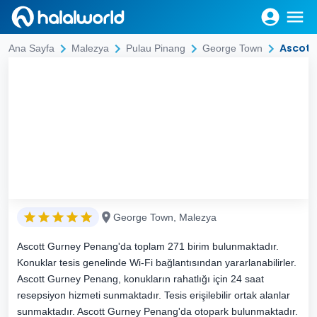
Ascott
Ana Sayfa
Malezya
Pulau Pinang
George Town
George Town, Malezya
Ascott Gurney Penang'da toplam 271 birim bulunmaktadır.
Konuklar tesis genelinde Wi-Fi bağlantısından yararlanabilirler.
Ascott Gurney Penang, konukların rahatlığı için 24 saat
resepsiyon hizmeti sunmaktadır. Tesis erişilebilir ortak alanlar
sunmaktadır. Ascott Gurney Penang'da otopark bulunmaktadır.