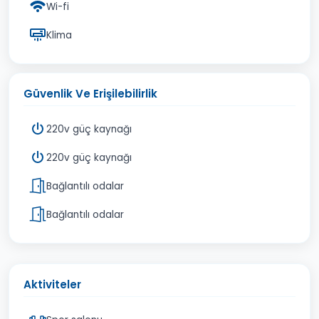
Wi-fi
Klima
Güvenlik Ve Erişilebilirlik
220v güç kaynağı
220v güç kaynağı
Bağlantılı odalar
Bağlantılı odalar
Aktiviteler