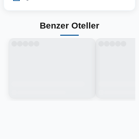
Benzer Oteller