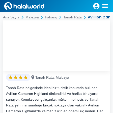
Avillion Cam
Ana Sayfa
Malezya
Pahang
Tanah Rata
Tanah Rata, Malezya
Tanah Rata bölgesinde ideal bir turistik konumda bulunan
Avillion Cameron Highland dinlendirici ve harika bir ziyaret
sunuyor. Konuksever çalışanlar, mükemmel tesis ve Tanah
Rata şehrinin sunduğu birçok noktaya olan yakınlık Avillion
Cameron Highland'de kalmanız için en önemli üç neden. Her