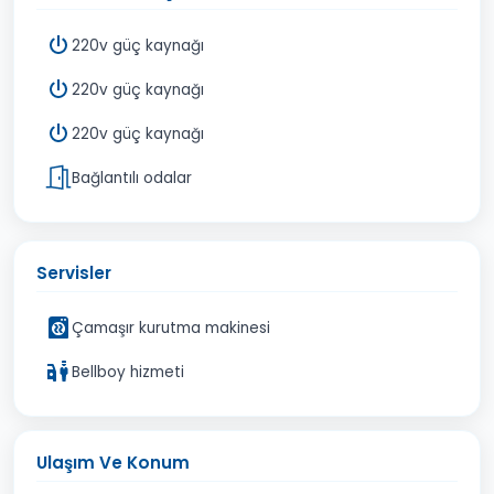
220v güç kaynağı
220v güç kaynağı
220v güç kaynağı
Bağlantılı odalar
Servisler
Çamaşır kurutma makinesi
Bellboy hizmeti
Ulaşım Ve Konum