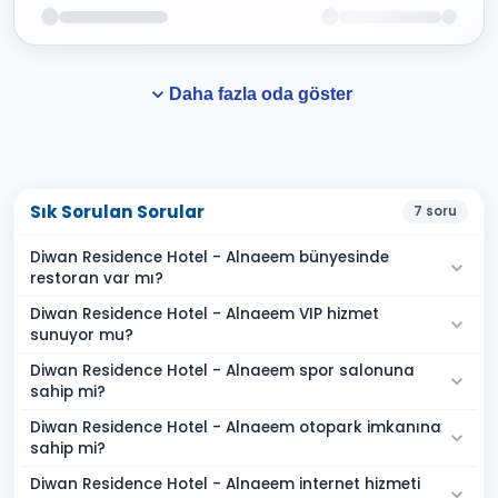
Daha fazla oda göster
Sık Sorulan Sorular
7
soru
Diwan Residence Hotel - Alnaeem bünyesinde
restoran var mı?
Diwan Residence Hotel - Alnaeem VIP hizmet
sunuyor mu?
Diwan Residence Hotel - Alnaeem spor salonuna
sahip mi?
Diwan Residence Hotel - Alnaeem otopark imkanına
sahip mi?
Diwan Residence Hotel - Alnaeem internet hizmeti