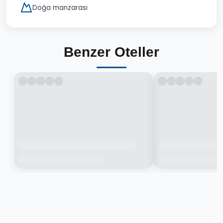
Doğa manzarası
Benzer Oteller