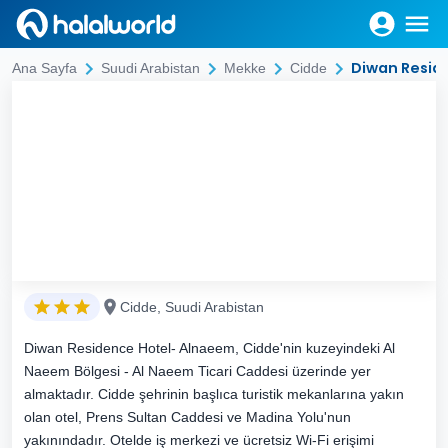
Diwan Resid
Ana Sayfa
Suudi Arabistan
Mekke
Cidde
Cidde, Suudi Arabistan
Diwan Residence Hotel- Alnaeem, Cidde'nin kuzeyindeki Al
Naeem Bölgesi - Al Naeem Ticari Caddesi üzerinde yer
almaktadır. Cidde şehrinin başlıca turistik mekanlarına yakın
olan otel, Prens Sultan Caddesi ve Madina Yolu'nun
yakınındadır. Otelde iş merkezi ve ücretsiz Wi-Fi erişimi