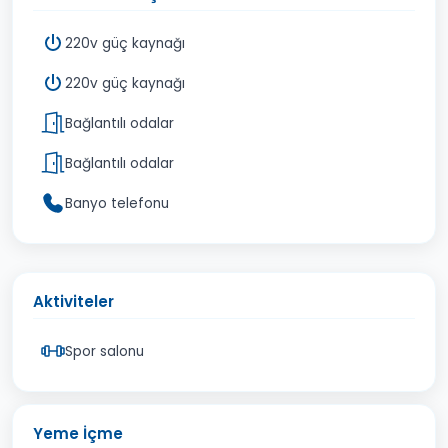
220v güç kaynağı
220v güç kaynağı
Bağlantılı odalar
Bağlantılı odalar
Banyo telefonu
Aktiviteler
Spor salonu
Yeme İçme