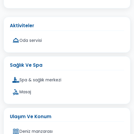
Aktiviteler
Oda servisi
Sağlık Ve Spa
Spa & sağlık merkezi
Masaj
Ulaşım Ve Konum
Deniz manzarası