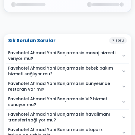
Sık Sorulan Sorular
7
soru
Favehotel Ahmad Yani Banjarmasin masaj hizmeti
veriyor mu?
Favehotel Ahmad Yani Banjarmasin bebek bakım
hizmeti sağlıyor mu?
Favehotel Ahmad Yani Banjarmasin bünyesinde
restoran var mı?
Favehotel Ahmad Yani Banjarmasin VIP hizmet
sunuyor mu?
Favehotel Ahmad Yani Banjarmasin havalimanı
transferi sağlıyor mu?
Favehotel Ahmad Yani Banjarmasin otopark