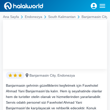
Ana Sayfa
Endonezya
South Kalimantan
Banjarmasin City
Banjarmasin City, Endonezya
Banjarmasin şehrinin güzelliklerini keşfetmek için Favehotel
Ahmad Yani Banjarmasin'da kalın. Hem iş seyahatinde olanlar
hem de turistler otelin olanak ve hizmetlerinden yararlanabilir.
Servis odaklı personel sizi Favehotel Ahmad Yani
Banjarmasin'de karşılayacak ve rehberlik edecektir. Konuk