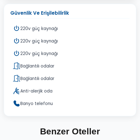
Güvenlik Ve Erişilebilirlik
220v güç kaynağı
220v güç kaynağı
220v güç kaynağı
Bağlantılı odalar
Bağlantılı odalar
Anti-alerjik oda
Banyo telefonu
Benzer Oteller