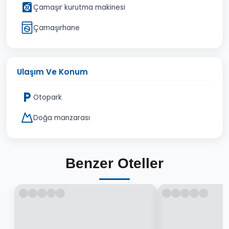
Çamaşır kurutma makinesi
Çamaşırhane
Ulaşım Ve Konum
Otopark
Doğa manzarası
Benzer Oteller