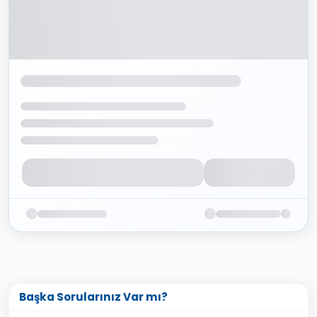
Başka Sorularınız Var mı?