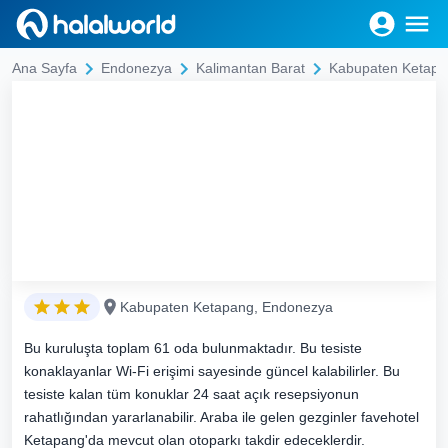
Ana Sayfa
Endonezya
Kalimantan Barat
Kabupaten Ketap
Kabupaten Ketapang, Endonezya
Bu kuruluşta toplam 61 oda bulunmaktadır. Bu tesiste
konaklayanlar Wi-Fi erişimi sayesinde güncel kalabilirler. Bu
tesiste kalan tüm konuklar 24 saat açık resepsiyonun
rahatlığından yararlanabilir. Araba ile gelen gezginler favehotel
Ketapang'da mevcut olan otoparkı takdir edeceklerdir.