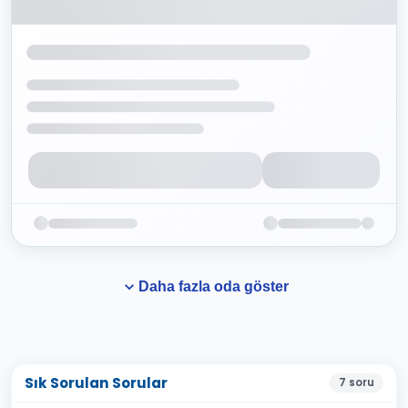
Daha fazla oda göster
Sık Sorulan Sorular
7
soru