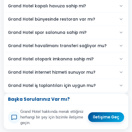
Grand Hotel kapalı havuza sahip mi?
Grand Hotel bünyesinde restoran var mı?
Grand Hotel spor salonuna sahip mi?
Grand Hotel havalimanı transferi sağlıyor mu?
Grand Hotel otopark imkanına sahip mi?
Grand Hotel internet hizmeti sunuyor mu?
Grand Hotel iş toplantıları için uygun mu?
Başka Sorularınız Var mı?
Grand Hotel hakkında merak ettiğiniz
İletişime Geç
herhangi bir şey için bizimle iletişime
geçin.