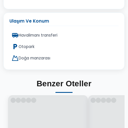
Ulaşım Ve Konum
Havalimanı transferi
Otopark
Doğa manzarası
Benzer Oteller