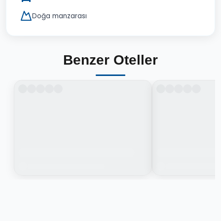
Doğa manzarası
Benzer Oteller