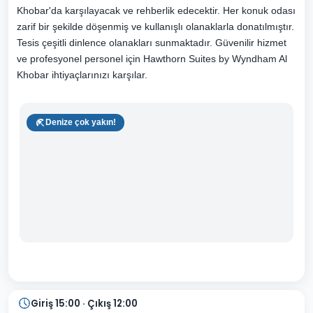
Khobar'da karşılayacak ve rehberlik edecektir. Her konuk odası
zarif bir şekilde döşenmiş ve kullanışlı olanaklarla donatılmıştır.
Tesis çeşitli dinlence olanakları sunmaktadır. Güvenilir hizmet
ve profesyonel personel için Hawthorn Suites by Wyndham Al
Khobar ihtiyaçlarınızı karşılar.
Denize çok yakın!
Giriş 15:00 · Çıkış 12:00