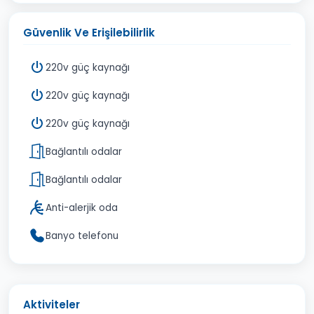
Güvenlik Ve Erişilebilirlik
220v güç kaynağı
220v güç kaynağı
220v güç kaynağı
Bağlantılı odalar
Bağlantılı odalar
Anti-alerjik oda
Banyo telefonu
Aktiviteler