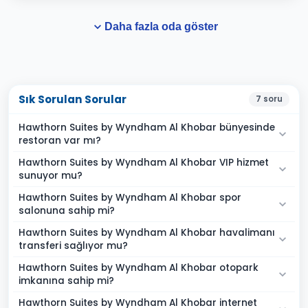
Daha fazla oda göster
Sık Sorulan Sorular
7
soru
Hawthorn Suites by Wyndham Al Khobar bünyesinde
restoran var mı?
Hawthorn Suites by Wyndham Al Khobar VIP hizmet
sunuyor mu?
Hawthorn Suites by Wyndham Al Khobar spor
salonuna sahip mi?
Hawthorn Suites by Wyndham Al Khobar havalimanı
transferi sağlıyor mu?
Hawthorn Suites by Wyndham Al Khobar otopark
imkanına sahip mi?
Hawthorn Suites by Wyndham Al Khobar internet