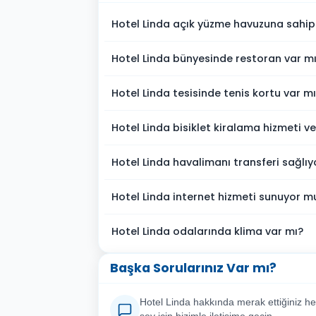
Hotel Linda açık yüzme havuzuna sahip
Hotel Linda bünyesinde restoran var m
Hotel Linda tesisinde tenis kortu var m
Hotel Linda bisiklet kiralama hizmeti v
Hotel Linda havalimanı transferi sağlı
Hotel Linda internet hizmeti sunuyor m
Hotel Linda odalarında klima var mı?
Başka Sorularınız Var mı?
Hotel Linda hakkında merak ettiğiniz he