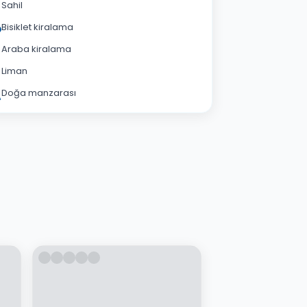
Sahil
Bisiklet kiralama
Araba kiralama
Liman
Doğa manzarası