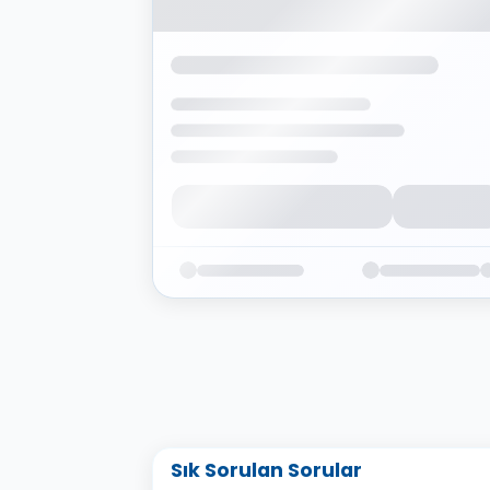
Sık Sorulan Sorular