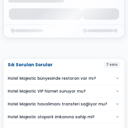
Sık Sorulan Sorular
7
soru
Hotel Majestic bünyesinde restoran var mı?
Hotel Majestic VIP hizmet sunuyor mu?
Hotel Majestic havalimanı transferi sağlıyor mu?
Hotel Majestic otopark imkanına sahip mi?