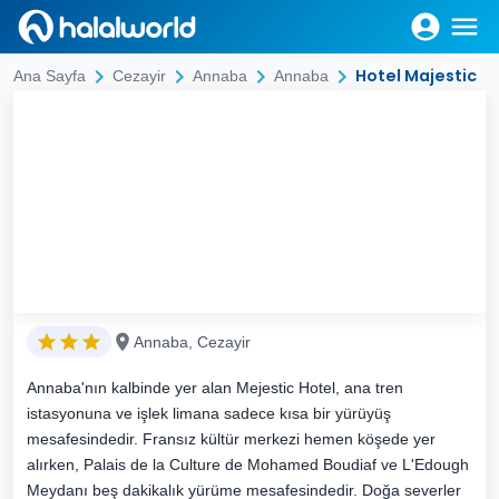
Hotel Majestic
Ana Sayfa
Cezayir
Annaba
Annaba
Annaba, Cezayir
Annaba'nın kalbinde yer alan Mejestic Hotel, ana tren
istasyonuna ve işlek limana sadece kısa bir yürüyüş
mesafesindedir. Fransız kültür merkezi hemen köşede yer
alırken, Palais de la Culture de Mohamed Boudiaf ve L'Edough
Meydanı beş dakikalık yürüme mesafesindedir. Doğa severler