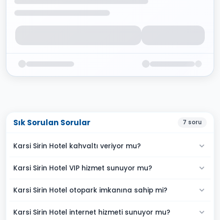
Sık Sorulan Sorular
7
soru
Karsi Sirin Hotel kahvaltı veriyor mu?
Karsi Sirin Hotel VIP hizmet sunuyor mu?
Karsi Sirin Hotel otopark imkanına sahip mi?
Karsi Sirin Hotel internet hizmeti sunuyor mu?