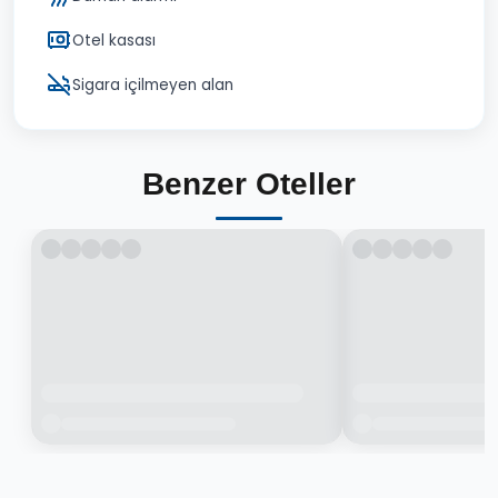
Otel kasası
Sigara içilmeyen alan
Benzer Oteller