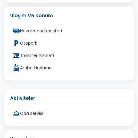
Ulaşım Ve Konum
Havalimanı transferi
Otopark
Transfer hizmeti
Araba kiralama
Aktiviteler
Oda servisi