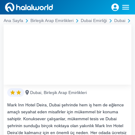
M
Ana Sayfa
Birleşik Arap Emirlikleri
Dubai Emirliği
Dubai
Dubai, Birleşik Arap Emirlikleri
Mark Inn Hotel Deira, Dubai şehrinde hem iş hem de eğlence
amaçlı seyahat eden misafirler için mükemmel bir konuma
sahiptir. Konuksever çalışanlar, mükemmel tesis ve Dubai
şehrinin sunduğu birçok noktaya olan yakınlık Mark Inn Hotel
Deira'de kalmanız için en önemli üç neden. Her odada ücretsiz