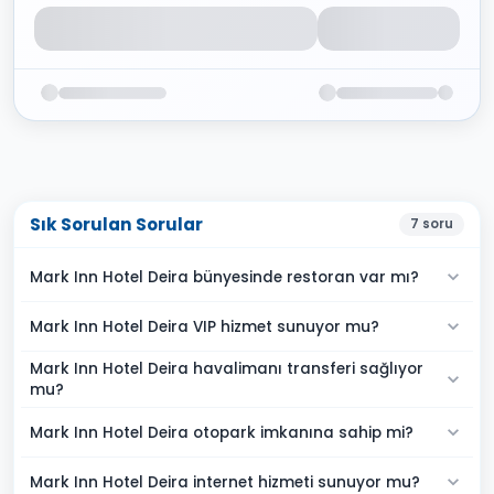
Sık Sorulan Sorular
7
soru
Mark Inn Hotel Deira bünyesinde restoran var mı?
Mark Inn Hotel Deira VIP hizmet sunuyor mu?
Mark Inn Hotel Deira havalimanı transferi sağlıyor
mu?
Mark Inn Hotel Deira otopark imkanına sahip mi?
Mark Inn Hotel Deira internet hizmeti sunuyor mu?