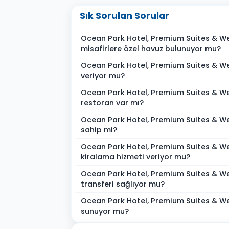
Sık Sorulan Sorular
Ocean Park Hotel, Premium Suites & We
misafirlere özel havuz bulunuyor mu?
Ocean Park Hotel, Premium Suites & We
veriyor mu?
Ocean Park Hotel, Premium Suites & W
restoran var mı?
Ocean Park Hotel, Premium Suites & We
sahip mi?
Ocean Park Hotel, Premium Suites & Wel
kiralama hizmeti veriyor mu?
Ocean Park Hotel, Premium Suites & We
transferi sağlıyor mu?
Ocean Park Hotel, Premium Suites & Wel
sunuyor mu?