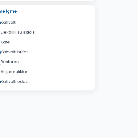
me İçme
Kahvaltı
Elektrikli su ısıtıcısı
Kafe
Kahvaltı büfesi
Restoran
Atıştırmalıklar
Kahvaltı odası