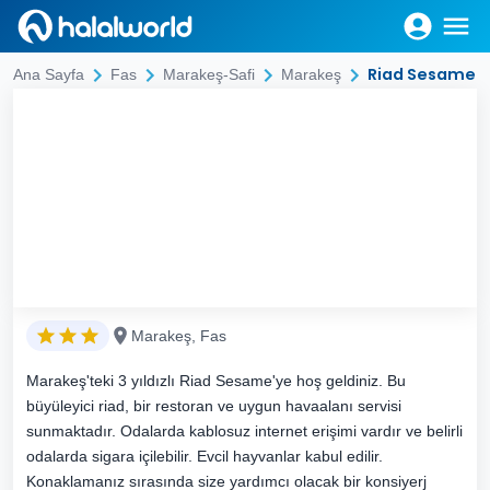
Riad Sesame
Ana Sayfa
Fas
Marakeş-Safi
Marakeş
Marakeş, Fas
Marakeş'teki 3 yıldızlı Riad Sesame'ye hoş geldiniz. Bu
büyüleyici riad, bir restoran ve uygun havaalanı servisi
sunmaktadır. Odalarda kablosuz internet erişimi vardır ve belirli
odalarda sigara içilebilir. Evcil hayvanlar kabul edilir.
Konaklamanız sırasında size yardımcı olacak bir konsiyerj