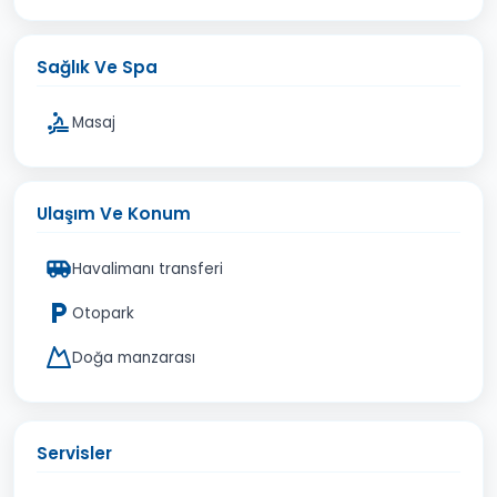
Sağlık Ve Spa
Masaj
Ulaşım Ve Konum
Havalimanı transferi
Otopark
Doğa manzarası
Servisler