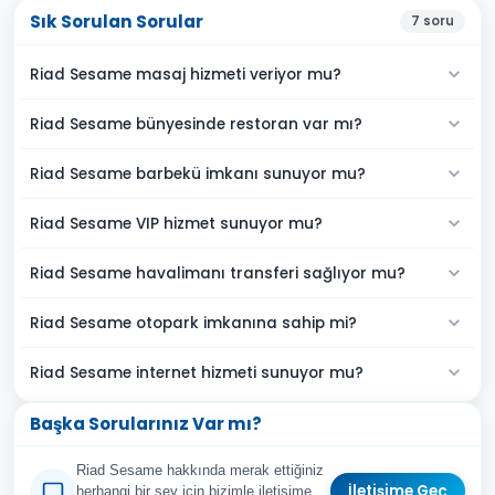
Sık Sorulan Sorular
7
soru
Riad Sesame masaj hizmeti veriyor mu?
Riad Sesame bünyesinde restoran var mı?
Riad Sesame barbekü imkanı sunuyor mu?
Riad Sesame VIP hizmet sunuyor mu?
Riad Sesame havalimanı transferi sağlıyor mu?
Riad Sesame otopark imkanına sahip mi?
Riad Sesame internet hizmeti sunuyor mu?
Başka Sorularınız Var mı?
Riad Sesame hakkında merak ettiğiniz
İletişime Geç
herhangi bir şey için bizimle iletişime