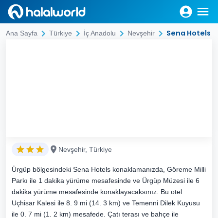
Sena Hotels
Ana Sayfa
Türkiye
İç Anadolu
Nevşehir
Nevşehir, Türkiye
Ürgüp bölgesindeki Sena Hotels konaklamanızda, Göreme Milli
Parkı ile 1 dakika yürüme mesafesinde ve Ürgüp Müzesi ile 6
dakika yürüme mesafesinde konaklayacaksınız. Bu otel
Uçhisar Kalesi ile 8. 9 mi (14. 3 km) ve Temenni Dilek Kuyusu
ile 0. 7 mi (1. 2 km) mesafede. Çatı terası ve bahçe ile