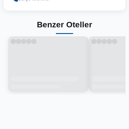
Benzer Oteller