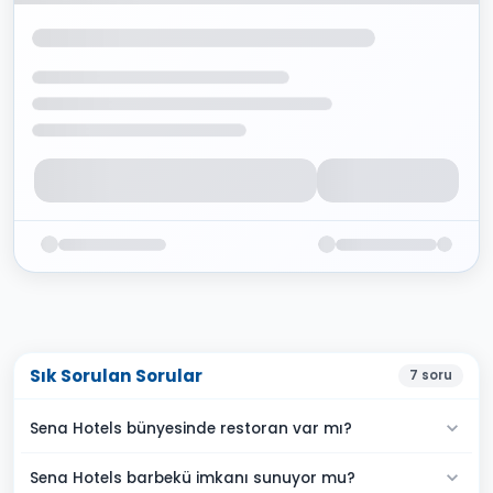
Sık Sorulan Sorular
7
soru
Sena Hotels bünyesinde restoran var mı?
Sena Hotels barbekü imkanı sunuyor mu?