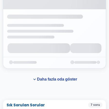
Daha fazla oda göster
Sık Sorulan Sorular
7
soru