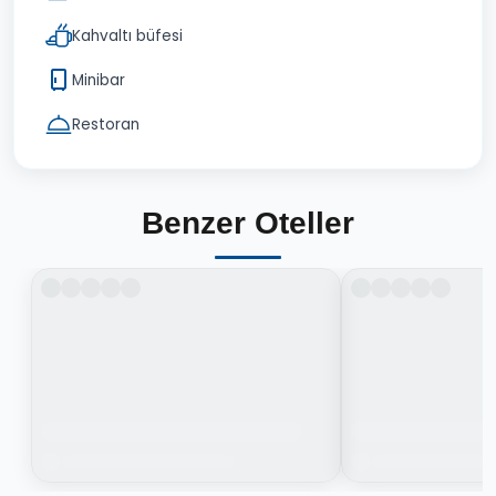
Kahvaltı büfesi
Minibar
Restoran
Benzer Oteller