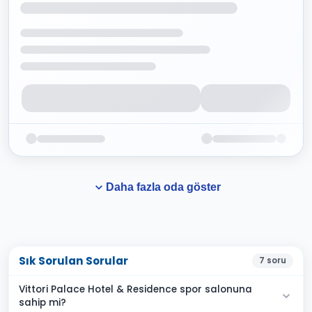
Daha fazla oda göster
Sık Sorulan Sorular
7
soru
Vittori Palace Hotel & Residence spor salonuna
sahip mi?