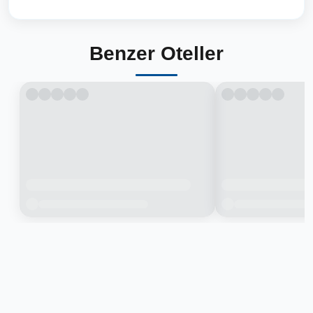
Benzer Oteller