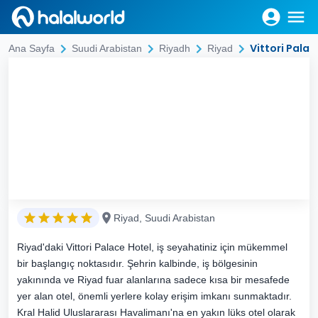
Vittori Pala
Ana Sayfa
Suudi Arabistan
Riyadh
Riyad
Riyad, Suudi Arabistan
Riyad'daki Vittori Palace Hotel, iş seyahatiniz için mükemmel
bir başlangıç noktasıdır. Şehrin kalbinde, iş bölgesinin
yakınında ve Riyad fuar alanlarına sadece kısa bir mesafede
yer alan otel, önemli yerlere kolay erişim imkanı sunmaktadır.
Kral Halid Uluslararası Havalimanı'na en yakın lüks otel olarak