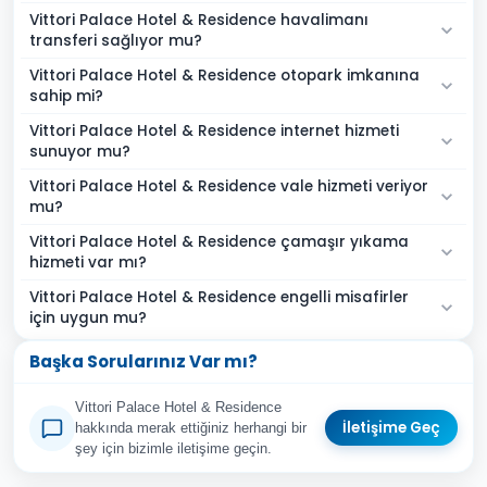
Vittori Palace Hotel & Residence havalimanı
transferi sağlıyor mu?
Vittori Palace Hotel & Residence otopark imkanına
sahip mi?
Vittori Palace Hotel & Residence internet hizmeti
sunuyor mu?
Vittori Palace Hotel & Residence vale hizmeti veriyor
mu?
Vittori Palace Hotel & Residence çamaşır yıkama
hizmeti var mı?
Vittori Palace Hotel & Residence engelli misafirler
için uygun mu?
Başka Sorularınız Var mı?
Vittori Palace Hotel & Residence
İletişime Geç
hakkında merak ettiğiniz herhangi bir
şey için bizimle iletişime geçin.