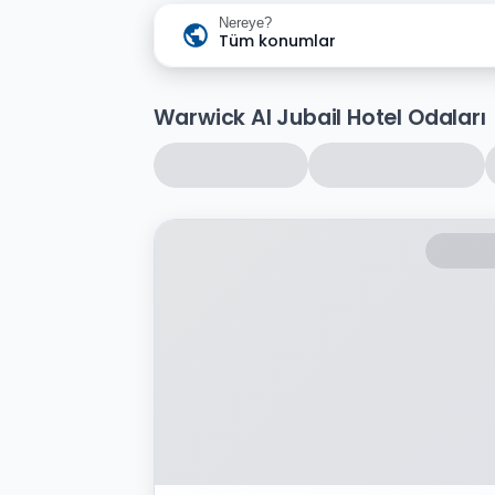
Nereye?
Tüm konumlar
Warwick Al Jubail Hotel Odaları