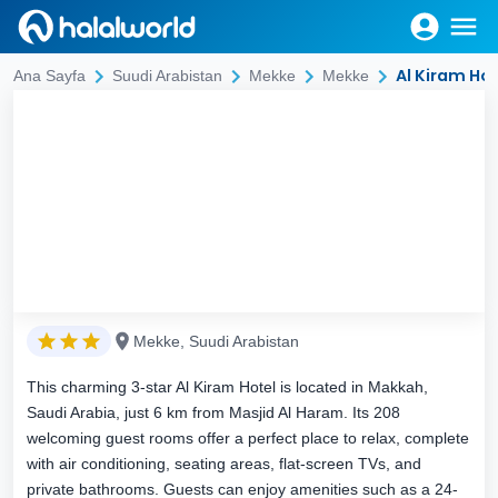
Al Kiram Hot
Ana Sayfa
Suudi Arabistan
Mekke
Mekke
Mekke, Suudi Arabistan
This charming 3-star Al Kiram Hotel is located in Makkah,
Saudi Arabia, just 6 km from Masjid Al Haram. Its 208
welcoming guest rooms offer a perfect place to relax, complete
with air conditioning, seating areas, flat-screen TVs, and
private bathrooms. Guests can enjoy amenities such as a 24-