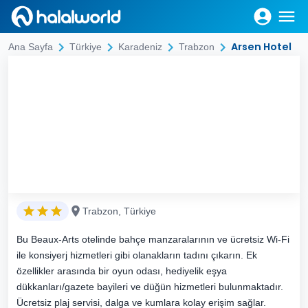
Arsen Hotel
Ana Sayfa
Türkiye
Karadeniz
Trabzon
Trabzon, Türkiye
Bu Beaux-Arts otelinde bahçe manzaralarının ve ücretsiz Wi-Fi
ile konsiyerj hizmetleri gibi olanakların tadını çıkarın. Ek
özellikler arasında bir oyun odası, hediyelik eşya
dükkanları/gazete bayileri ve düğün hizmetleri bulunmaktadır.
Ücretsiz plaj servisi, dalga ve kumlara kolay erişim sağlar.