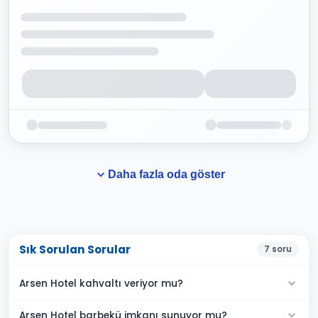
Daha fazla oda göster
Sık Sorulan Sorular
7
soru
Arsen Hotel kahvaltı veriyor mu?
Arsen Hotel barbekü imkanı sunuyor mu?