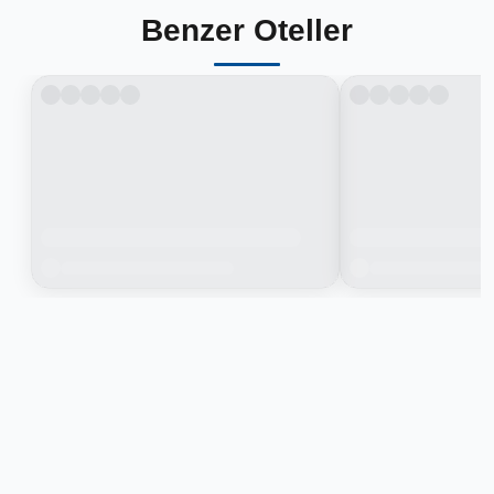
Benzer Oteller