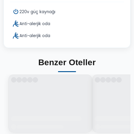
220v güç kaynağı
Anti-alerjik oda
Anti-alerjik oda
Benzer Oteller