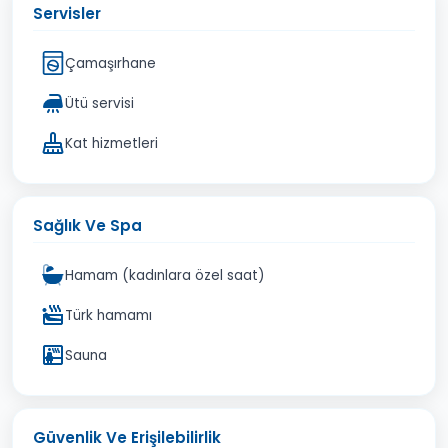
Servisler
Çamaşırhane
Ütü servisi
Kat hizmetleri
Sağlık Ve Spa
Hamam (kadınlara özel saat)
Türk hamamı
Sauna
Güvenlik Ve Erişilebilirlik