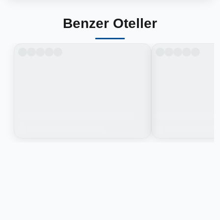
Benzer Oteller