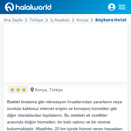
Baykara Hotel
Ana Sayfa
Türkiye
İç Anadolu
Konya
Konya, Türkiye
Bisiklet kiralama gibi rekreasyon fırsatlarından yararlanın veya
ücretsiz kablosuz internet erişimi ve konsiyerj hizmetleri gibi
diğer olanaklardan faydalanın. Bu oteldeki ek özellikler
arasında düğün hizmetleri, bir balo salonu ve bir otomat
bulunmaktadır. Misafirler, 20 km içinde hizmet veren havaalanı