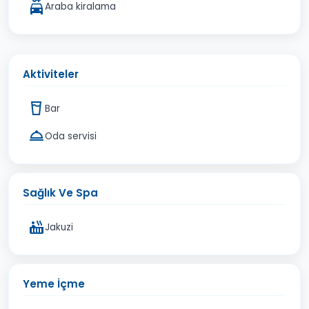
Araba kiralama
Aktiviteler
Bar
Oda servisi
Sağlık Ve Spa
Jakuzi
Yeme İçme