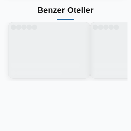
Benzer Oteller