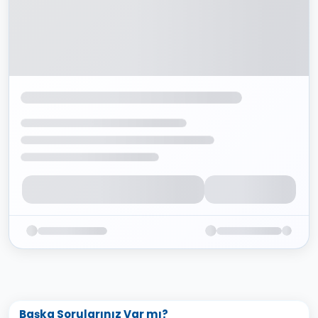
Başka Sorularınız Var mı?