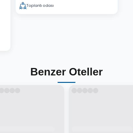
Toplantı odası
Benzer Oteller