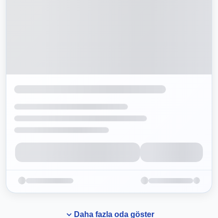
Daha fazla oda göster