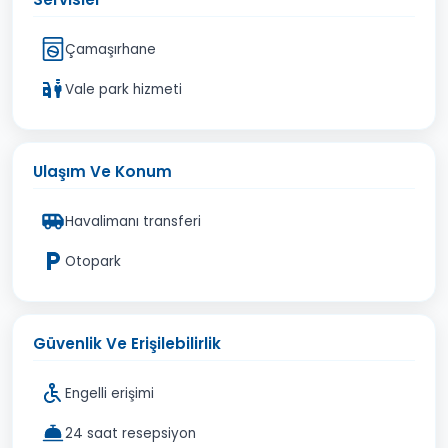
Çamaşırhane
Vale park hizmeti
Ulaşım Ve Konum
Havalimanı transferi
Otopark
Güvenlik Ve Erişilebilirlik
Engelli erişimi
24 saat resepsiyon