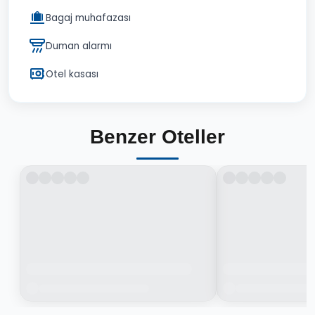
Bagaj muhafazası
Duman alarmı
Otel kasası
Benzer Oteller