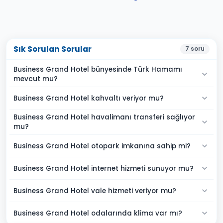
Sık Sorulan Sorular
7
soru
Business Grand Hotel bünyesinde Türk Hamamı
mevcut mu?
Business Grand Hotel kahvaltı veriyor mu?
Business Grand Hotel havalimanı transferi sağlıyor
mu?
Business Grand Hotel otopark imkanına sahip mi?
Business Grand Hotel internet hizmeti sunuyor mu?
Business Grand Hotel vale hizmeti veriyor mu?
Business Grand Hotel odalarında klima var mı?