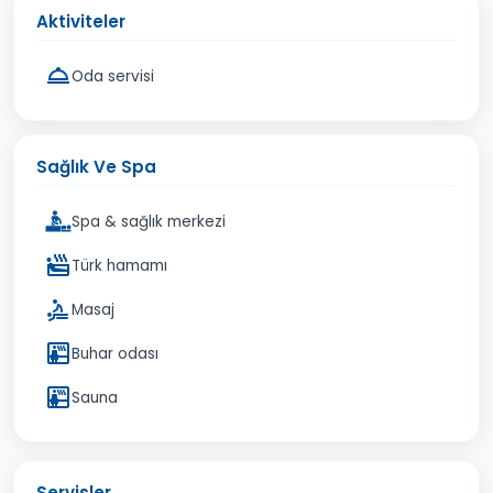
Aktiviteler
Oda servisi
Sağlık Ve Spa
Spa & sağlık merkezi
Türk hamamı
Masaj
Buhar odası
Sauna
Servisler