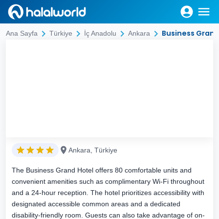
Business Grand
Ana Sayfa
Türkiye
İç Anadolu
Ankara
Ankara, Türkiye
The Business Grand Hotel offers 80 comfortable units and
convenient amenities such as complimentary Wi-Fi throughout
and a 24-hour reception. The hotel prioritizes accessibility with
designated accessible common areas and a dedicated
disability-friendly room. Guests can also take advantage of on-