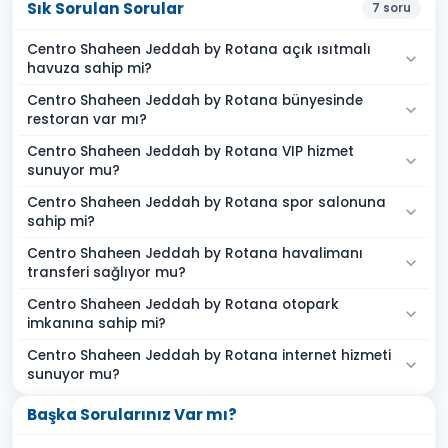
Sık Sorulan Sorular
7
soru
Centro Shaheen Jeddah by Rotana açık ısıtmalı
havuza sahip mi?
Centro Shaheen Jeddah by Rotana bünyesinde
restoran var mı?
Centro Shaheen Jeddah by Rotana VIP hizmet
sunuyor mu?
Centro Shaheen Jeddah by Rotana spor salonuna
sahip mi?
Centro Shaheen Jeddah by Rotana havalimanı
transferi sağlıyor mu?
Centro Shaheen Jeddah by Rotana otopark
imkanına sahip mi?
Centro Shaheen Jeddah by Rotana internet hizmeti
sunuyor mu?
Başka Sorularınız Var mı?