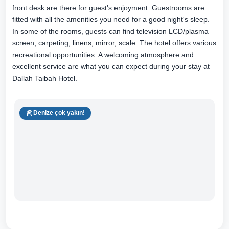
front desk are there for guest's enjoyment. Guestrooms are
fitted with all the amenities you need for a good night's sleep.
In some of the rooms, guests can find television LCD/plasma
screen, carpeting, linens, mirror, scale. The hotel offers various
recreational opportunities. A welcoming atmosphere and
excellent service are what you can expect during your stay at
Dallah Taibah Hotel.
Denize çok yakın!