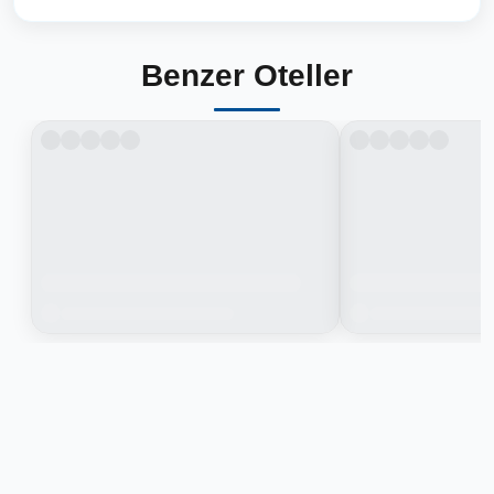
Benzer Oteller