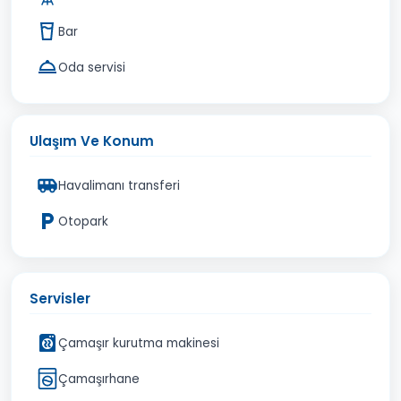
Bar
Oda servisi
Ulaşım Ve Konum
Havalimanı transferi
Otopark
Servisler
Çamaşır kurutma makinesi
Çamaşırhane