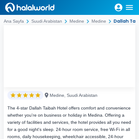
Dallah Tai
Ana Sayfa
Suudi Arabistan
Medine
Medine
Medine, Suudi Arabistan
The 4-star Dallah Taibah Hotel offers comfort and convenience
whether you're on business or holiday in Medina. Offering a
variety of facilities and services, the hotel provides all you need
for a good night's sleep. 24-hour room service, free Wi-Fi in all
rooms, daily housekeeping, wheelchair accessible, 24-hour