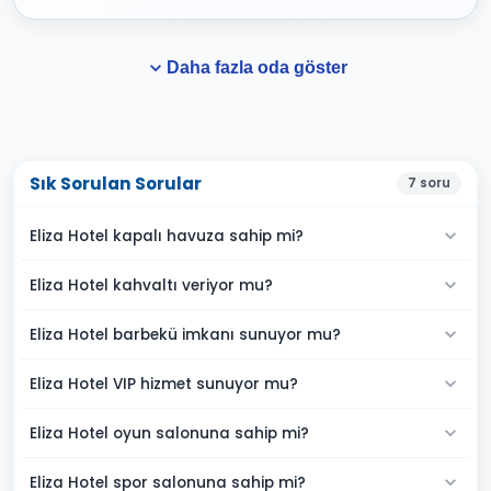
Daha fazla oda göster
Sık Sorulan Sorular
7
soru
Eliza Hotel kapalı havuza sahip mi?
Eliza Hotel kahvaltı veriyor mu?
Eliza Hotel barbekü imkanı sunuyor mu?
Eliza Hotel VIP hizmet sunuyor mu?
Eliza Hotel oyun salonuna sahip mi?
Eliza Hotel spor salonuna sahip mi?