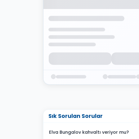
Sık Sorulan Sorular
Elva Bungalov kahvaltı veriyor mu?