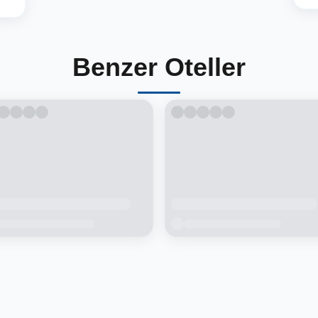
Benzer Oteller