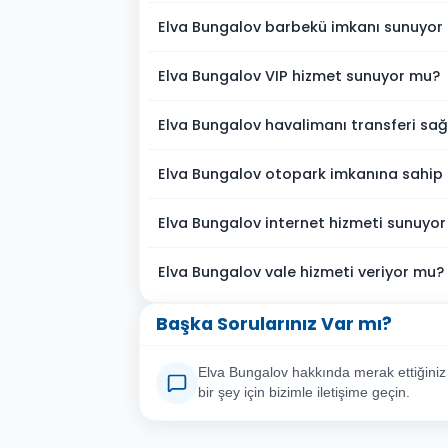
Elva Bungalov barbekü imkanı sunuyor
Elva Bungalov VIP hizmet sunuyor mu?
Elva Bungalov havalimanı transferi sağ
Elva Bungalov otopark imkanına sahip
Elva Bungalov internet hizmeti sunuyo
Elva Bungalov vale hizmeti veriyor mu?
Başka Sorularınız Var mı?
Elva Bungalov hakkında merak ettiğiniz
bir şey için bizimle iletişime geçin.