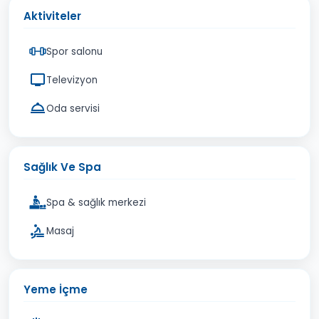
Aktiviteler
Spor salonu
Televizyon
Oda servisi
Sağlık Ve Spa
Spa & sağlık merkezi
Masaj
Yeme İçme