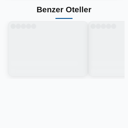
Benzer Oteller