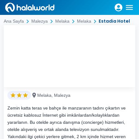
Estadia Hotel
Ana Sayfa
Malezya
Melaka
Melaka
Melaka, Malezya
Zemin katta teras ve bahçe ile manzaranın tadını çıkartın ve
ücretsiz kablosuz İnternet gibi imkânlardan/kolaylıklardan
yararlanın. Bu otelde ayrıca danışma (concierge) hizmetleri,
otelde alışveriş ve ortak alanda televizyon sunulmaktadır.
Yakındaki ilgi çekici yerlere gitmek, 2 km içinde hizmet veren