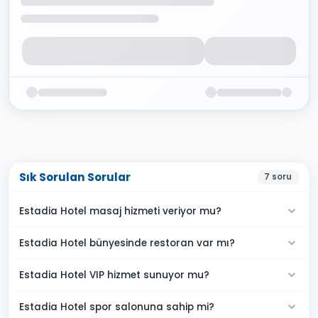
Sık Sorulan Sorular
7
soru
Estadia Hotel masaj hizmeti veriyor mu?
Estadia Hotel bünyesinde restoran var mı?
Estadia Hotel VIP hizmet sunuyor mu?
Estadia Hotel spor salonuna sahip mi?