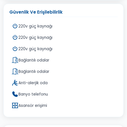
Güvenlik Ve Erişilebilirlik
220v güç kaynağı
220v güç kaynağı
220v güç kaynağı
Bağlantılı odalar
Bağlantılı odalar
Anti-alerjik oda
Banyo telefonu
Asansör erişimi