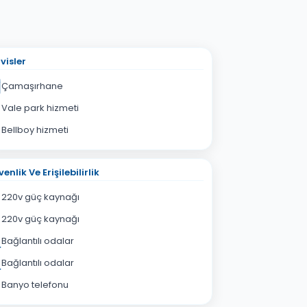
visler
Çamaşırhane
Vale park hizmeti
Bellboy hizmeti
enlik Ve Erişilebilirlik
220v güç kaynağı
220v güç kaynağı
Bağlantılı odalar
Bağlantılı odalar
Banyo telefonu