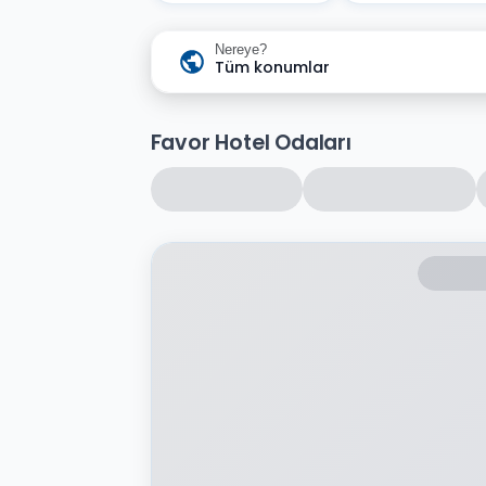
Nereye?
Tüm konumlar
Favor Hotel Odaları