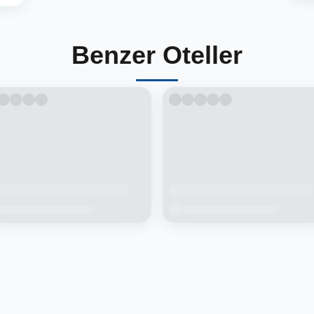
Benzer Oteller