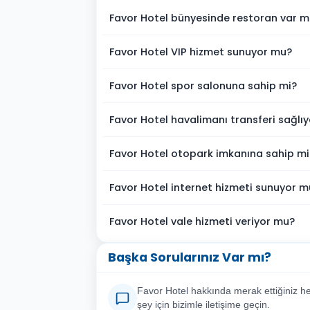
Favor Hotel bünyesinde restoran var m
Favor Hotel VIP hizmet sunuyor mu?
Favor Hotel spor salonuna sahip mi?
Favor Hotel havalimanı transferi sağlı
Favor Hotel otopark imkanına sahip mi
Favor Hotel internet hizmeti sunuyor m
Favor Hotel vale hizmeti veriyor mu?
Başka Sorularınız Var mı?
Favor Hotel hakkında merak ettiğiniz he
şey için bizimle iletişime geçin.