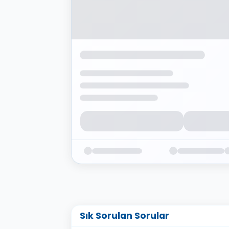
Sık Sorulan Sorular