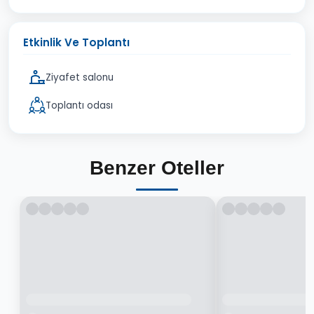
Etkinlik Ve Toplantı
Ziyafet salonu
Toplantı odası
Benzer Oteller