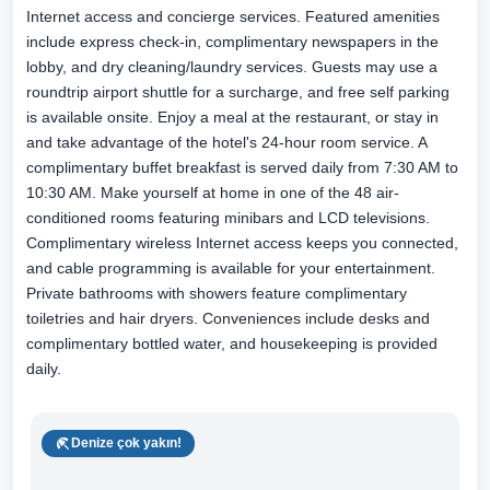
Internet access and concierge services. Featured amenities
include express check-in, complimentary newspapers in the
lobby, and dry cleaning/laundry services. Guests may use a
roundtrip airport shuttle for a surcharge, and free self parking
is available onsite. Enjoy a meal at the restaurant, or stay in
and take advantage of the hotel's 24-hour room service. A
complimentary buffet breakfast is served daily from 7:30 AM to
10:30 AM. Make yourself at home in one of the 48 air-
conditioned rooms featuring minibars and LCD televisions.
Complimentary wireless Internet access keeps you connected,
and cable programming is available for your entertainment.
Private bathrooms with showers feature complimentary
toiletries and hair dryers. Conveniences include desks and
complimentary bottled water, and housekeeping is provided
daily.
Denize çok yakın!