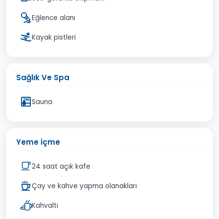
Eğlence alanı
Kayak pistleri
Sağlık Ve Spa
Sauna
Yeme İçme
24 saat açık kafe
Çay ve kahve yapma olanakları
Kahvaltı