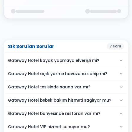
Sık Sorulan Sorular
7
soru
Gateway Hotel kayak yapmaya elverişli mi?
Gateway Hotel açık yüzme havuzuna sahip mi?
Gateway Hotel tesisinde sauna var mı?
Gateway Hotel bebek bakım hizmeti sağlıyor mu?
Gateway Hotel bünyesinde restoran var mı?
Gateway Hotel VIP hizmet sunuyor mu?