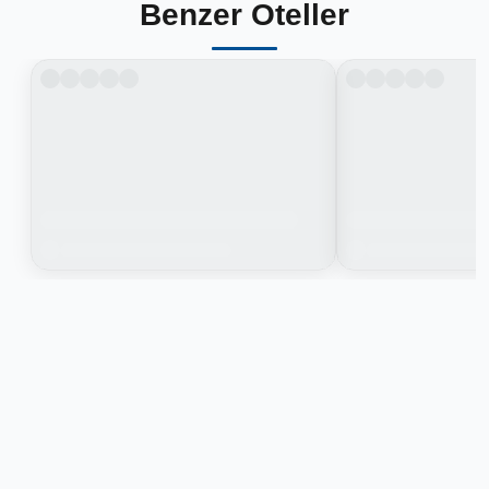
Benzer Oteller