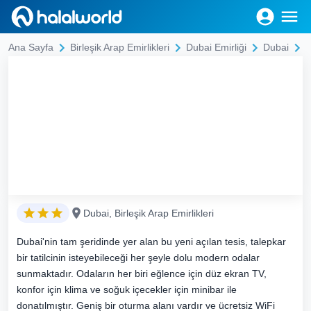
Ana Sayfa
Birleşik Arap Emirlikleri
Dubai Emirliği
Dubai
Dubai, Birleşik Arap Emirlikleri
Dubai'nin tam şeridinde yer alan bu yeni açılan tesis, talepkar
bir tatilcinin isteyebileceği her şeyle dolu modern odalar
sunmaktadır. Odaların her biri eğlence için düz ekran TV,
konfor için klima ve soğuk içecekler için minibar ile
donatılmıştır. Geniş bir oturma alanı vardır ve ücretsiz WiFi