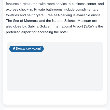
features a restaurant with room service, a business center, and
express check-in. Private bathrooms include complimentary
toiletries and hair dryers. Free self-parking is available onsite.
The Sea of Marmara and the Natural Science Museum are
also close by. Sabiha Gokcen International Airport (SAW) is the
preferred airport for accessing the hotel.
Denize çok yakın!