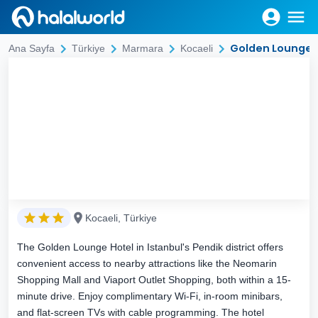
Golden Lounge 
Ana Sayfa
Türkiye
Marmara
Kocaeli
Kocaeli, Türkiye
The Golden Lounge Hotel in Istanbul's Pendik district offers
convenient access to nearby attractions like the Neomarin
Shopping Mall and Viaport Outlet Shopping, both within a 15-
minute drive. Enjoy complimentary Wi-Fi, in-room minibars,
and flat-screen TVs with cable programming. The hotel