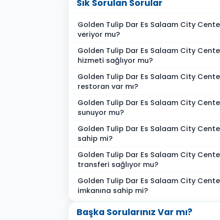
Sık Sorulan Sorular
Golden Tulip Dar Es Salaam City Cente
veriyor mu?
Golden Tulip Dar Es Salaam City Cent
hizmeti sağlıyor mu?
Golden Tulip Dar Es Salaam City Cente
restoran var mı?
Golden Tulip Dar Es Salaam City Cente
sunuyor mu?
Golden Tulip Dar Es Salaam City Cente
sahip mi?
Golden Tulip Dar Es Salaam City Cente
transferi sağlıyor mu?
Golden Tulip Dar Es Salaam City Cente
imkanına sahip mi?
Başka Sorularınız Var mı?