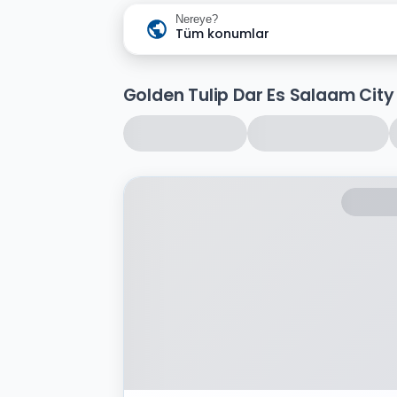
Nereye?
Tüm konumlar
Golden Tulip Dar Es Salaam City