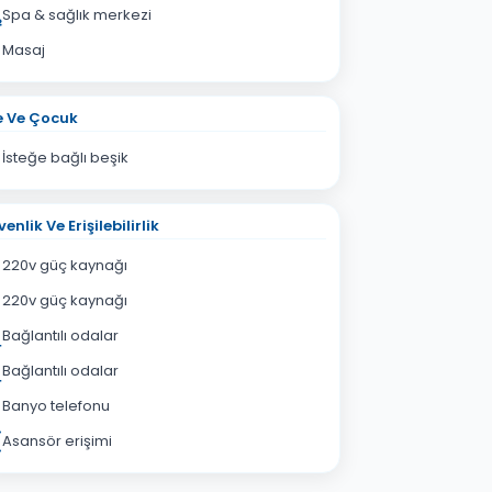
Spa & sağlık merkezi
Masaj
e Ve Çocuk
İsteğe bağlı beşik
enlik Ve Erişilebilirlik
220v güç kaynağı
220v güç kaynağı
Bağlantılı odalar
Bağlantılı odalar
Banyo telefonu
Asansör erişimi