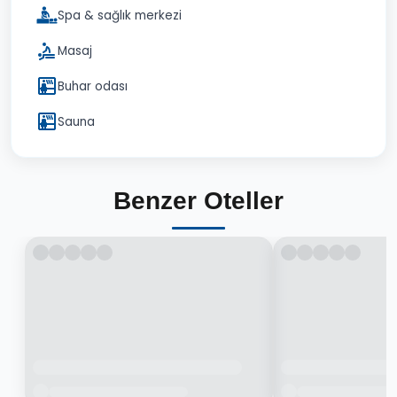
Spa & sağlık merkezi
Masaj
Buhar odası
Sauna
Benzer Oteller