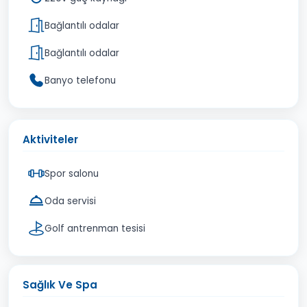
Bağlantılı odalar
Bağlantılı odalar
Banyo telefonu
Aktiviteler
Spor salonu
Oda servisi
Golf antrenman tesisi
Sağlık Ve Spa