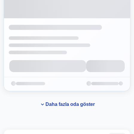
Daha fazla oda göster