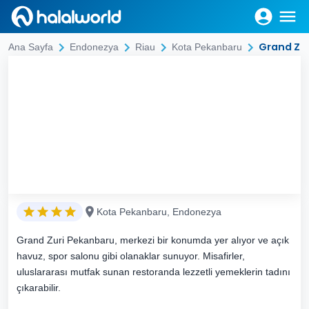
Grand Zu
Ana Sayfa
Endonezya
Riau
Kota Pekanbaru
Kota Pekanbaru, Endonezya
Grand Zuri Pekanbaru, merkezi bir konumda yer alıyor ve açık
havuz, spor salonu gibi olanaklar sunuyor. Misafirler,
uluslararası mutfak sunan restoranda lezzetli yemeklerin tadını
çıkarabilir.