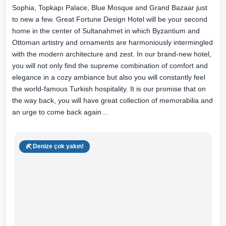
Sophia, Topkapı Palace, Blue Mosque and Grand Bazaar just
to new a few. Great Fortune Design Hotel will be your second
home in the center of Sultanahmet in which Byzantium and
Ottoman artistry and ornaments are harmoniously intermingled
with the modern architecture and zest. In our brand-new hotel,
you will not only find the supreme combination of comfort and
elegance in a cozy ambiance but also you will constantly feel
the world-famous Turkish hospitality. It is our promise that on
the way back, you will have great collection of memorabilia and
an urge to come back again…
Denize çok yakın!