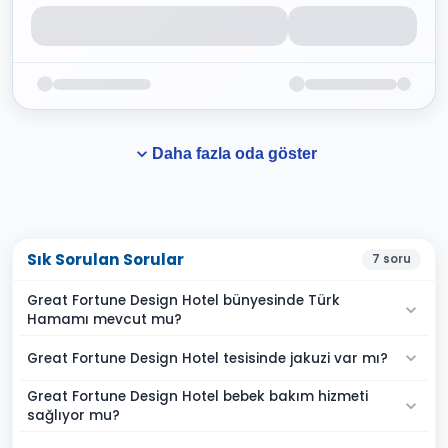
Daha fazla oda göster
Sık Sorulan Sorular
7
soru
Great Fortune Design Hotel bünyesinde Türk
Hamamı mevcut mu?
Great Fortune Design Hotel tesisinde jakuzi var mı?
Great Fortune Design Hotel bebek bakım hizmeti
sağlıyor mu?