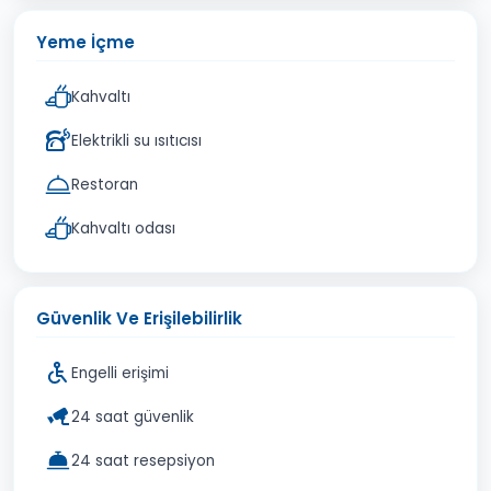
Yeme İçme
Kahvaltı
Elektrikli su ısıtıcısı
Restoran
Kahvaltı odası
Güvenlik Ve Erişilebilirlik
Engelli erişimi
24 saat güvenlik
24 saat resepsiyon