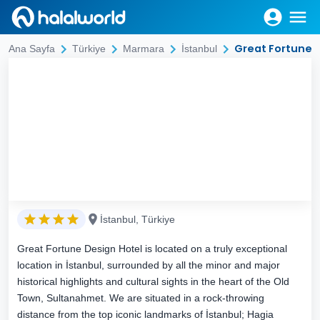
Great Fortune 
Ana Sayfa
Türkiye
Marmara
İstanbul
İstanbul, Türkiye
Great Fortune Design Hotel is located on a truly exceptional
location in İstanbul, surrounded by all the minor and major
historical highlights and cultural sights in the heart of the Old
Town, Sultanahmet. We are situated in a rock-throwing
distance from the top iconic landmarks of İstanbul; Hagia