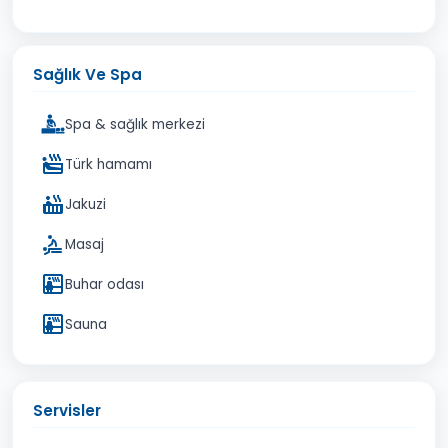
Sağlık Ve Spa
Spa & sağlık merkezi
Türk hamamı
Jakuzi
Masaj
Buhar odası
Sauna
Servisler