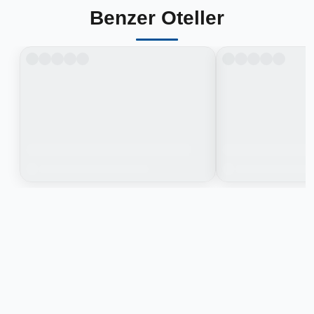
Benzer Oteller