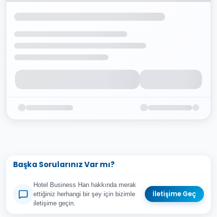
Başka Sorularınız Var mı?
Hotel Business Han hakkında merak
İletişime Geç
ettiğiniz herhangi bir şey için bizimle
iletişime geçin.