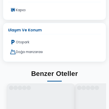
Kapıcı
Ulaşım Ve Konum
Otopark
Doğa manzarası
Benzer Oteller