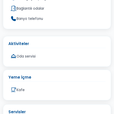
Bağlantılı odalar
Banyo telefonu
Aktiviteler
Oda servisi
Yeme İçme
Kafe
Servisler