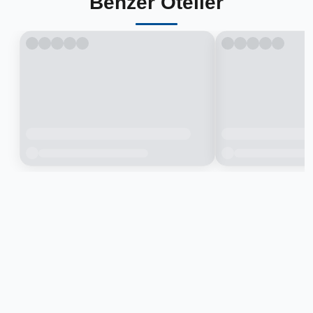
Benzer Oteller