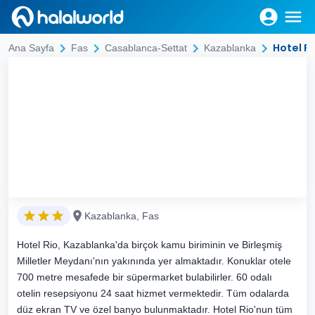
Hotel Ri
Ana Sayfa
Fas
Casablanca-Settat
Kazablanka
Kazablanka, Fas
Hotel Rio, Kazablanka'da birçok kamu biriminin ve Birleşmiş
Milletler Meydanı'nın yakınında yer almaktadır. Konuklar otele
700 metre mesafede bir süpermarket bulabilirler. 60 odalı
otelin resepsiyonu 24 saat hizmet vermektedir. Tüm odalarda
düz ekran TV ve özel banyo bulunmaktadır. Hotel Rio'nun tüm