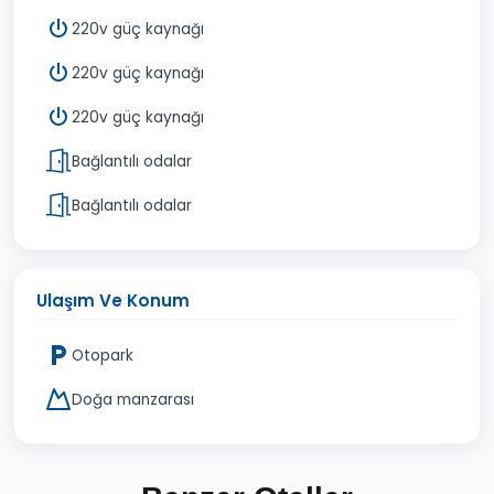
220v güç kaynağı
220v güç kaynağı
220v güç kaynağı
Bağlantılı odalar
Bağlantılı odalar
Ulaşım Ve Konum
Otopark
Doğa manzarası