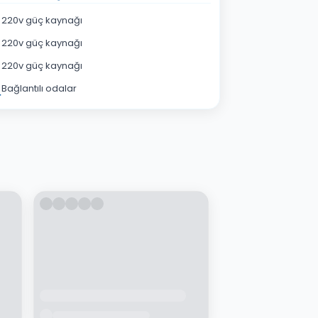
220v güç kaynağı
220v güç kaynağı
220v güç kaynağı
Bağlantılı odalar