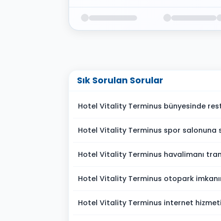
Sık Sorulan Sorular
Hotel Vitality Terminus bünyesinde res
Hotel Vitality Terminus spor salonuna 
Hotel Vitality Terminus havalimanı tran
Hotel Vitality Terminus otopark imkanı
Hotel Vitality Terminus internet hizme