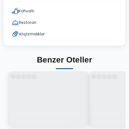
Kahvaltı
Restoran
Atıştırmalıklar
Benzer Oteller