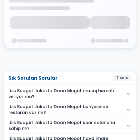
Sık Sorulan Sorular
7
soru
Ibis Budget Jakarta Daan Mogot masaj hizmeti
veriyor mu?
Ibis Budget Jakarta Daan Mogot bünyesinde
restoran var mı?
Ibis Budget Jakarta Daan Mogot spor salonuna
sahip mi?
Ibis Budget Jakarta Daan Mogot havalimanı