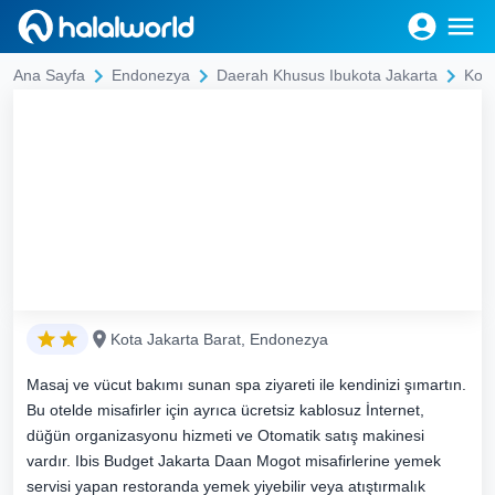
Ana Sayfa
Endonezya
Daerah Khusus Ibukota Jakarta
Kota
Kota Jakarta Barat, Endonezya
Masaj ve vücut bakımı sunan spa ziyareti ile kendinizi şımartın.
Bu otelde misafirler için ayrıca ücretsiz kablosuz İnternet,
düğün organizasyonu hizmeti ve Otomatik satış makinesi
vardır. Ibis Budget Jakarta Daan Mogot misafirlerine yemek
servisi yapan restoranda yemek yiyebilir veya atıştırmalık