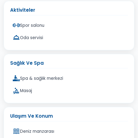
Aktiviteler
Spor salonu
Oda servisi
Sağlık Ve Spa
Spa & sağlık merkezi
Masaj
Ulaşım Ve Konum
Deniz manzarası