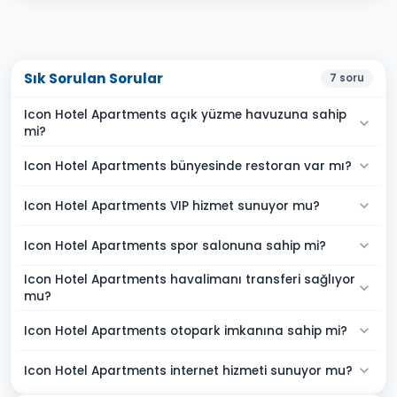
Sık Sorulan Sorular
7
soru
Icon Hotel Apartments açık yüzme havuzuna sahip
mi?
Icon Hotel Apartments bünyesinde restoran var mı?
Icon Hotel Apartments VIP hizmet sunuyor mu?
Icon Hotel Apartments spor salonuna sahip mi?
Icon Hotel Apartments havalimanı transferi sağlıyor
mu?
Icon Hotel Apartments otopark imkanına sahip mi?
Icon Hotel Apartments internet hizmeti sunuyor mu?