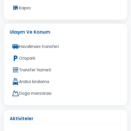
Kapıcı
Ulaşım Ve Konum
Havalimanı transferi
Otopark
Transfer hizmeti
Araba kiralama
Doğa manzarası
Aktiviteler