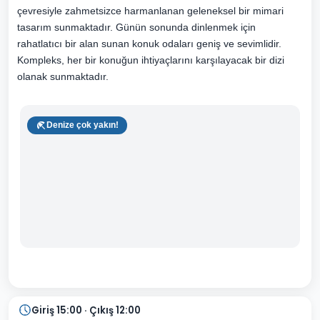
çevresiyle zahmetsizce harmanlanan geleneksel bir mimari
tasarım sunmaktadır. Günün sonunda dinlenmek için
rahatlatıcı bir alan sunan konuk odaları geniş ve sevimlidir.
Kompleks, her bir konuğun ihtiyaçlarını karşılayacak bir dizi
olanak sunmaktadır.
Denize çok yakın!
Giriş 15:00 · Çıkış 12:00