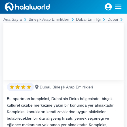
Ana Sayfa
Birleşik Arap Emirlikleri
Dubai Emirliği
Dubai
Dubai, Birleşik Arap Emirlikleri
Bu apartman kompleksi, Dubai'nin Deira bölgesinde, birçok
kültürel cazibe merkezine yakın bir konumda yer almaktadır.
Kompleks, konukların kendi zevklerine uygun aktiviteler
bulabilecekleri bir dizi alışveriş fırsatı, yemek seçeneği ve
eğlence mekanının yakınında yer almaktadır. Kompleks,