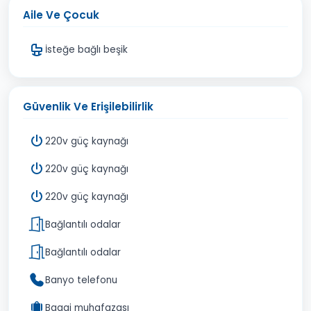
Aile Ve Çocuk
İsteğe bağlı beşik
Güvenlik Ve Erişilebilirlik
220v güç kaynağı
220v güç kaynağı
220v güç kaynağı
Bağlantılı odalar
Bağlantılı odalar
Banyo telefonu
Bagaj muhafazası