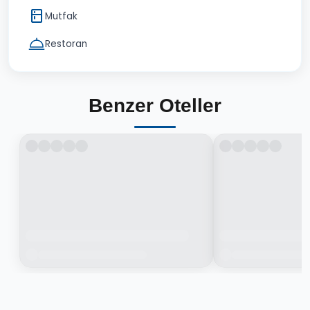
Mutfak
Restoran
Benzer Oteller