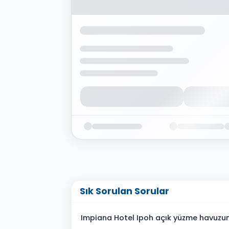
Sık Sorulan Sorular
Impiana Hotel Ipoh açık yüzme havuzu