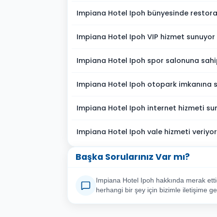
Impiana Hotel Ipoh bünyesinde restora
Impiana Hotel Ipoh VIP hizmet sunuyor
Impiana Hotel Ipoh spor salonuna sahi
Impiana Hotel Ipoh otopark imkanına 
Impiana Hotel Ipoh internet hizmeti s
Impiana Hotel Ipoh vale hizmeti veriyo
Başka Sorularınız Var mı?
Impiana Hotel Ipoh hakkında merak etti
herhangi bir şey için bizimle iletişime ge