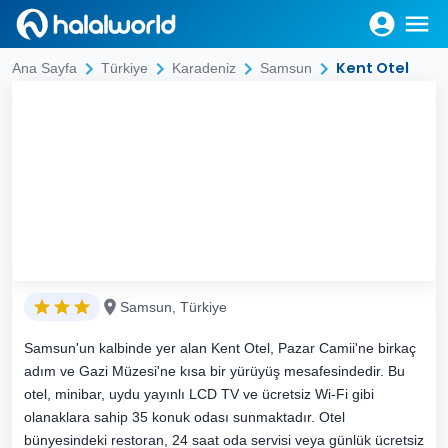
Kent Otel
Ana Sayfa
Türkiye
Karadeniz
Samsun
Samsun, Türkiye
Samsun'un kalbinde yer alan Kent Otel, Pazar Camii'ne birkaç
adım ve Gazi Müzesi'ne kısa bir yürüyüş mesafesindedir. Bu
otel, minibar, uydu yayınlı LCD TV ve ücretsiz Wi-Fi gibi
olanaklara sahip 35 konuk odası sunmaktadır. Otel
bünyesindeki restoran, 24 saat oda servisi veya günlük ücretsiz