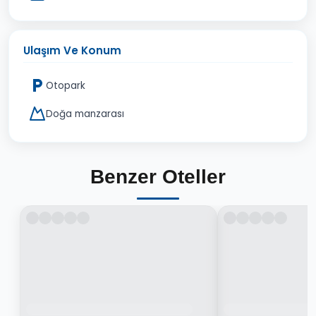
Ulaşım Ve Konum
Otopark
Doğa manzarası
Benzer Oteller