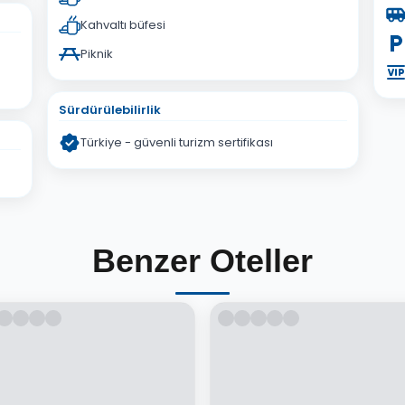
Kahvaltı büfesi
Piknik
Sürdürülebilirlik
Türkiye - güvenli turizm sertifikası
Benzer Oteller