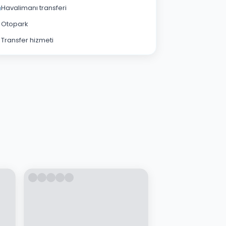
Havalimanı transferi
Otopark
Transfer hizmeti