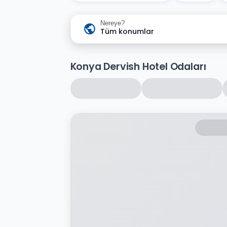
Nereye?
Tüm konumlar
Konya Dervish Hotel Odaları