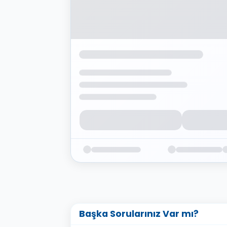
Başka Sorularınız Var mı?