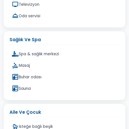
Televizyon
Oda servisi
Sağlık Ve Spa
Spa & sağlık merkezi
Masaj
Buhar odası
Sauna
Aile Ve Çocuk
İsteğe bağlı beşik