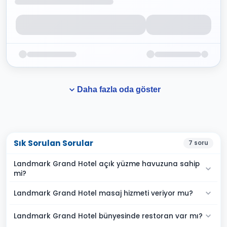
Daha fazla oda göster
Sık Sorulan Sorular
7
soru
Landmark Grand Hotel açık yüzme havuzuna sahip
mi?
Landmark Grand Hotel masaj hizmeti veriyor mu?
Landmark Grand Hotel bünyesinde restoran var mı?