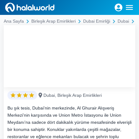
Ana Sayfa
Birleşik Arap Emirlikleri
Dubai Emirliği
Dubai
Dubai, Birleşik Arap Emirlikleri
Bu şık tesis, Dubai'nin merkezinde, Al Ghurair Alışveriş
Merkezi'nin karşısında ve Union Metro İstasyonu ile Union
Meydanı'na sadece dört dakikalık yürüme mesafesinde elverişli
bir konuma sahiptir. Konuklar yakınlarda çeşitli mağazalar,
restoranlar ve eğlence mekanları bulacak ve şehrin toplu