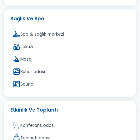
Sağlık Ve Spa
Spa & sağlık merkezi
Jakuzi
Masaj
Buhar odası
Sauna
Etkinlik Ve Toplantı
Konferans odası
Toplantı odası