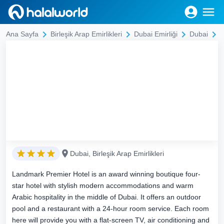
Ana Sayfa
Birleşik Arap Emirlikleri
Dubai Emirliği
Dubai
Dubai, Birleşik Arap Emirlikleri
Landmark Premier Hotel is an award winning boutique four-
star hotel with stylish modern accommodations and warm
Arabic hospitality in the middle of Dubai. It offers an outdoor
pool and a restaurant with a 24-hour room service. Each room
here will provide you with a flat-screen TV, air conditioning and