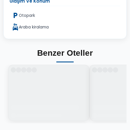
Ulaşım Ve Konum
Otopark
Araba kiralama
Benzer Oteller