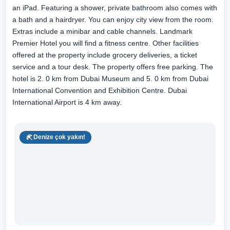
an iPad. Featuring a shower, private bathroom also comes with
a bath and a hairdryer. You can enjoy city view from the room.
Extras include a minibar and cable channels. Landmark
Premier Hotel you will find a fitness centre. Other facilities
offered at the property include grocery deliveries, a ticket
service and a tour desk. The property offers free parking. The
hotel is 2. 0 km from Dubai Museum and 5. 0 km from Dubai
International Convention and Exhibition Centre. Dubai
International Airport is 4 km away.
Denize çok yakın!