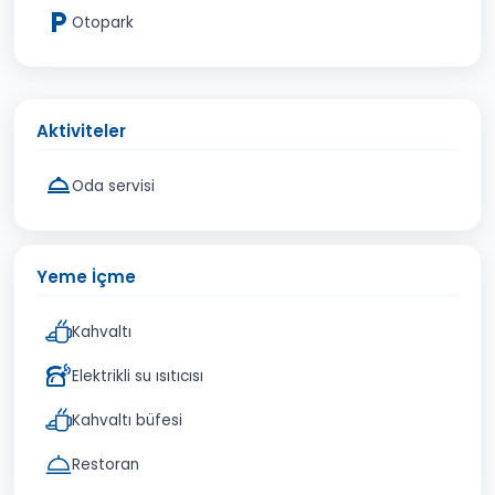
Otopark
Aktiviteler
Oda servisi
Yeme İçme
Kahvaltı
Elektrikli su ısıtıcısı
Kahvaltı büfesi
Restoran