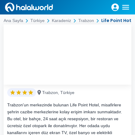
Life Point Hote
Ana Sayfa
Türkiye
Karadeniz
Trabzon
Trabzon, Türkiye
Trabzon'un merkezinde bulunan Life Point Hotel, misafirlere
şehrin cazibe merkezlerine kolay erişim imkanı sunmaktadır.
Bu otel, bir bahçe, 24 saat açık resepsiyon, bir restoran ve
ücretsiz özel otopark ile donatılmıştır. Her odada uydu
kanallarını içeren düz ekran TV, özel banyo ve elektrikli