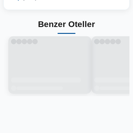
Benzer Oteller