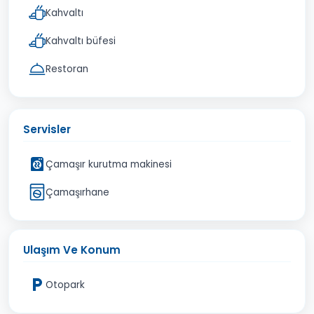
Kahvaltı
Kahvaltı büfesi
Restoran
Servisler
Çamaşır kurutma makinesi
Çamaşırhane
Ulaşım Ve Konum
Otopark