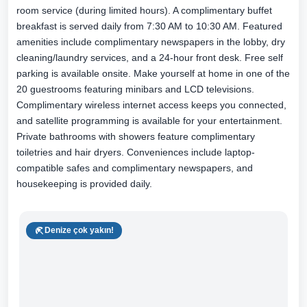
room service (during limited hours). A complimentary buffet
breakfast is served daily from 7:30 AM to 10:30 AM. Featured
amenities include complimentary newspapers in the lobby, dry
cleaning/laundry services, and a 24-hour front desk. Free self
parking is available onsite. Make yourself at home in one of the
20 guestrooms featuring minibars and LCD televisions.
Complimentary wireless internet access keeps you connected,
and satellite programming is available for your entertainment.
Private bathrooms with showers feature complimentary
toiletries and hair dryers. Conveniences include laptop-
compatible safes and complimentary newspapers, and
housekeeping is provided daily.
Denize çok yakın!