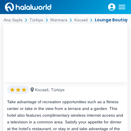
Lounge Boutiqu
Ana Sayfa
Türkiye
Marmara
Kocaeli
Kocaeli, Türkiye
Take advantage of recreation opportunities such as a fitness
center or take in the view from a terrace and a garden. This
hotel also features complimentary wireless internet access and
a television in a common area. Satisfy your appetite for dinner
at the hotel's restaurant, or stay in and take advantage of the