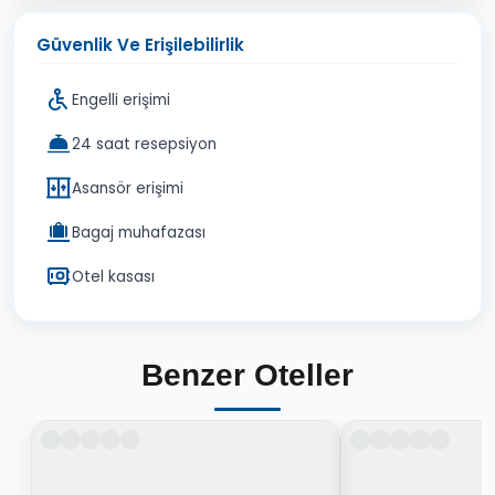
Güvenlik Ve Erişilebilirlik
Engelli erişimi
24 saat resepsiyon
Asansör erişimi
Bagaj muhafazası
Otel kasası
Benzer Oteller